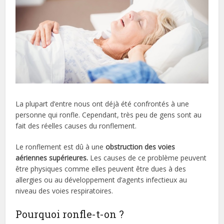
La plupart d’entre nous ont déjà été confrontés à une
personne qui ronfle. Cependant, très peu de gens sont au
fait des réelles causes du ronflement.
Le ronflement est dû à une
obstruction des voies
aériennes supérieures.
Les causes de ce problème peuvent
être physiques comme elles peuvent être dues à des
allergies ou au développement d’agents infectieux au
niveau des voies respiratoires.
Pourquoi ronfle-t-on ?