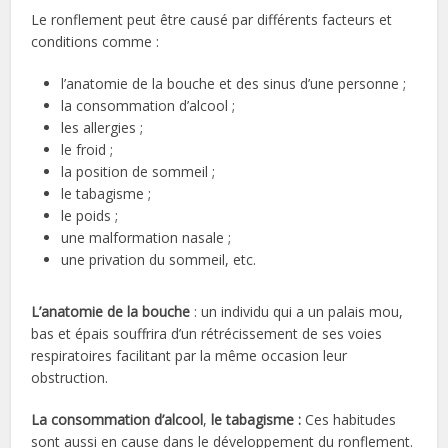
Le ronflement peut être causé par différents facteurs et
conditions comme :
l’anatomie de la bouche et des sinus d’une personne ;
la consommation d’alcool ;
les allergies ;
le froid ;
la position de sommeil ;
le tabagisme ;
le poids ;
une malformation nasale ;
une privation du sommeil, etc.
L’anatomie de la bouche
: un individu qui a un palais mou,
bas et épais souffrira d’un rétrécissement de ses voies
respiratoires facilitant par la même occasion leur
obstruction.
La consommation d’alcool
,
le tabagisme :
Ces habitudes
sont aussi en cause dans le développement du ronflement.