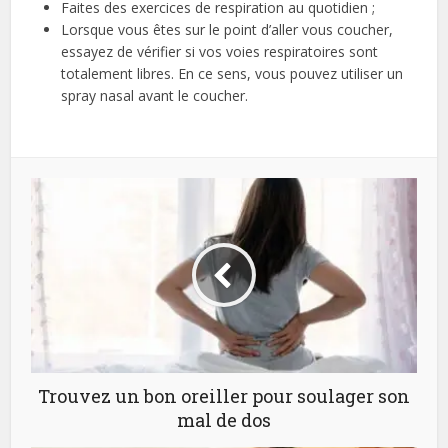
Faites des exercices de respiration au quotidien ;
Lorsque vous êtes sur le point d’aller vous coucher,
essayez de vérifier si vos voies respiratoires sont
totalement libres. En ce sens, vous pouvez utiliser un
spray nasal avant le coucher.
Trouvez un bon oreiller pour soulager son
mal de dos