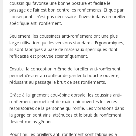
coussin qui favorise une bonne posture et facilite le
passage de l’air est bon contre les ronflements. Et que par
conséquent il n’est pas nécessaire d’investir dans un oreiller
spécifique anti-ronflement.
Seulement, les coussinets anti-ronflement ont une plus
large utilisation que les versions standards. Ergonomiques,
ils sont fabriqués à base de matériaux spécifiques dont
l’efficacité est prouvée scientifiquement.
Ensuite, la conception même de l’oreiller anti-ronflement
permet d’éviter au ronfleur de garder la bouche ouverte,
réduisant au passage le bruit de ses ronflements.
Grâce à l’alignement cou-épine dorsale, les coussins anti-
ronflement permettent de maintenir ouvertes les voies
respiratoires de la personne qui ronfle. Les vibrations dans
la gorge en sont ainsi atténuées et le bruit du ronflement
devient moins gênant.
Pour finir, les oreillers anti-ronflement sont fabriqués à