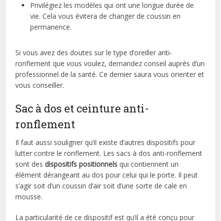
Privilégiez les modèles qui ont une longue durée de
vie. Cela vous évitera de changer de coussin en
permanence.
Si vous avez des doutes sur le type d’oreiller anti-
ronflement que vous voulez, demandez conseil auprès d’un
professionnel de la santé. Ce dernier saura vous orienter et
vous conseiller.
Sac à dos et ceinture anti-
ronflement
Il faut aussi souligner qu’il existe d’autres dispositifs pour
lutter contre le ronflement. Les sacs à dos anti-ronflement
sont des
dispositifs positionnels
qui contiennent un
élément dérangeant au dos pour celui qui le porte. Il peut
s’agir soit d’un coussin d’air soit d’une sorte de cale en
mousse.
La particularité de ce dispositif est qu’il a été conçu pour