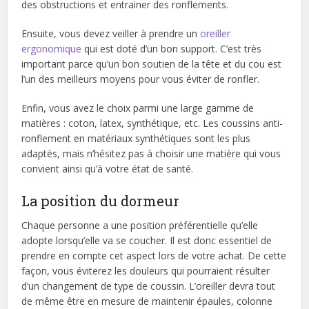
des obstructions et entrainer des ronflements.
Ensuite, vous devez veiller à prendre un
oreiller
ergonomique
qui est doté d’un bon support. C’est très
important parce qu’un bon soutien de la tête et du cou est
l’un des meilleurs moyens pour vous éviter de ronfler.
Enfin, vous avez le choix parmi une large gamme de
matières : coton, latex, synthétique, etc. Les coussins anti-
ronflement en matériaux synthétiques sont les plus
adaptés, mais n’hésitez pas à choisir une matière qui vous
convient ainsi qu’à votre état de santé.
La position du dormeur
Chaque personne a une position préférentielle qu’elle
adopte lorsqu’elle va se coucher. Il est donc essentiel de
prendre en compte cet aspect lors de votre achat. De cette
façon, vous éviterez les douleurs qui pourraient résulter
d’un changement de type de coussin. L’oreiller devra tout
de même être en mesure de maintenir épaules, colonne