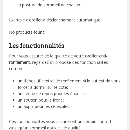
la posture de sommeil de chacun.
Exemple d’oreiller à déclenchement automatique
No products found.
Les fonctionnalités
Pour vous assurer de la qualité de votre
oreiller anti-
ronflement
, regardez s’il propose des fonctionnalités
comme :
un dispositif central de renflement si le but est de vous
forcer à dormir sur le coté;
une zone de repos pour les épaules ;
un soutien pour le front ;
un appui pour les cervicales.
Ces fonctionnalités vous assureront un certain confort
ainsi qu’un sommeil doux et de qualité.