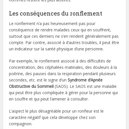
Les conséquences du ronflement
Le ronflement n’a pas heureusement pas pour
conséquence de rendre malades ceux qui en souffrent,
surtout que ces derniers ne s’en rendent généralement pas
compte. Par contre, associé à d’autres troubles, il peut être
un indicateur sur la santé physique d’une personne.
Par exemple, le ronflement associé à des difficultés de
concentration, des céphalées matinales, des douleurs à la
poitrine, des pauses dans la respiration pendant plusieurs
secondes, etc. est le signe d’un
Syndrome d’Apnée
Obstructive du Sommeil
(SAOS). Le SAOS est une maladie
qui peut être plus compliquée à gérer pour la personne qui
en souffre et qui peut l’amener à consulter.
L’aspect le plus désagréable pour un ronfleur est le
caractère négatif que cela développe chez son
compagnon.