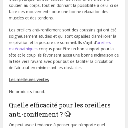
soutien au corps, tout en donnant la possibilité à celui-ci de
faire des mouvements pour une bonne relaxation des
muscles et des tendons.
Les oreillers anti-ronflement sont des coussins qui ont été
soigneusement étudiés et qui sont capables d’améliorer la
respiration et la posture de sommeil. Ils s’agit d’
oreillers
ostéopathiques
conçus pour être un bon support pour la
tête et le coup. Ils favorisent aussi une bonne inclinaison de
la tête vers l’avant avec pour but de faciliter la circulation
de l’air tout en minimisant les obstacles.
Les meilleures ventes
No products found.
Quelle efficacité pour les oreillers
anti-ronflement ? 🧐
On peut avoir tendance à penser que n’importe quel