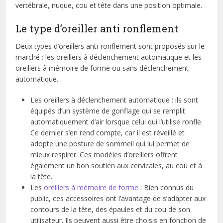
vertébrale, nuque, cou et tête dans une position optimale.
Le type d’oreiller anti ronflement
Deux types d’oreillers anti-ronflement sont proposés sur le
marché : les oreillers à déclenchement automatique et les
oreillers à mémoire de forme ou sans déclenchement
automatique.
Les oreillers à déclenchement automatique : ils sont
équipés d’un système de gonflage qui se remplit
automatiquement d’air lorsque celui qui l’utilise ronfle.
Ce dernier s’en rend compte, car il est réveillé et
adopte une posture de sommeil qui lui permet de
mieux respirer. Ces modèles d’oreillers offrent
également un bon soutien aux cervicales, au cou et à
la tête.
Les
oreillers à mémoire de forme
: Bien connus du
public, ces accessoires ont l’avantage de s’adapter aux
contours de la tête, des épaules et du cou de son
utilisateur. Ils peuvent aussi être choisis en fonction de