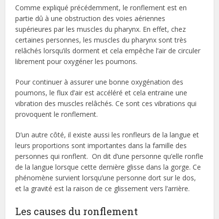
Comme expliqué précédemment, le ronflement est en
partie dû à une obstruction des voies aériennes
supérieures par les muscles du pharynx. En effet, chez
certaines personnes, les muscles du pharynx sont très
relâchés lorsqu’ils dorment et cela empêche l’air de circuler
librement pour oxygéner les poumons.
Pour continuer à assurer une bonne oxygénation des
poumons, le flux d’air est accéléré et cela entraine une
vibration des muscles relâchés. Ce sont ces vibrations qui
provoquent le ronflement.
D’un autre côté, il existe aussi les ronfleurs de la langue et
leurs proportions sont importantes dans la famille des
personnes qui ronflent. On dit d’une personne qu’elle ronfle
de la langue lorsque cette dernière glisse dans la gorge. Ce
phénomène survient lorsqu’une personne dort sur le dos,
et la gravité est la raison de ce glissement vers l’arrière.
Les causes du ronflement