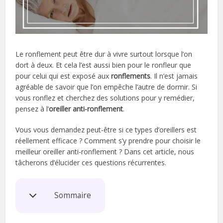
Le ronflement peut être dur à vivre surtout lorsque l’on
dort à deux. Et cela l’est aussi bien pour le ronfleur que
pour celui qui est exposé aux
ronflements
. Il n’est jamais
agréable de savoir que l’on empêche l’autre de dormir. Si
vous ronflez et cherchez des solutions pour y remédier,
pensez à l’
oreiller anti-ronflement
.
Vous vous demandez peut-être si ce types d’oreillers est
réellement efficace ? Comment s’y prendre pour choisir le
meilleur oreiller anti-ronflement ? Dans cet article, nous
tâcherons d’élucider ces questions récurrentes.
Sommaire