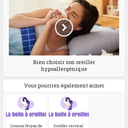
Bien choisir son oreiller
hypoallergénique
Vous pourriez également aimer
Coussin Noyau de
Oreiller cervical :