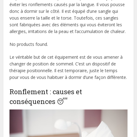
éviter les ronflements causés par la langue. Il vous pousse
donc à dormir sur le côté. Il est équipé d’une sangle qui
vous enserre la taille et le torse. Toutefois, ces sangles
sont fabriquées avec des éléments qui vous éviteront les
allergies, irritations de la peau et l’accumulation de chaleur.
No products found.
Le véritable but de cet équipement est de vous amener à
changer de position de sommeil. C’est un dispositif de
thérapie positionnelle. Il est temporaire, juste le temps
pour vous de vous habituer à dormir d’une façon différente.
Ronflement : causes et
conséquences 😴