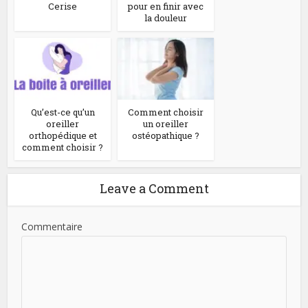
Cerise
pour en finir avec
la douleur
Qu’est-ce qu’un
Comment choisir
oreiller
un oreiller
orthopédique et
ostéopathique ?
comment choisir ?
Leave a Comment
Commentaire