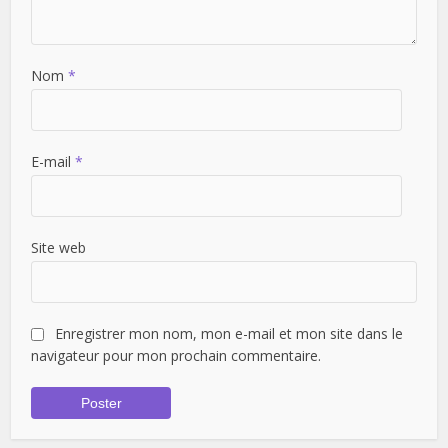
Nom
*
E-mail
*
Site web
Enregistrer mon nom, mon e-mail et mon site dans le
navigateur pour mon prochain commentaire.