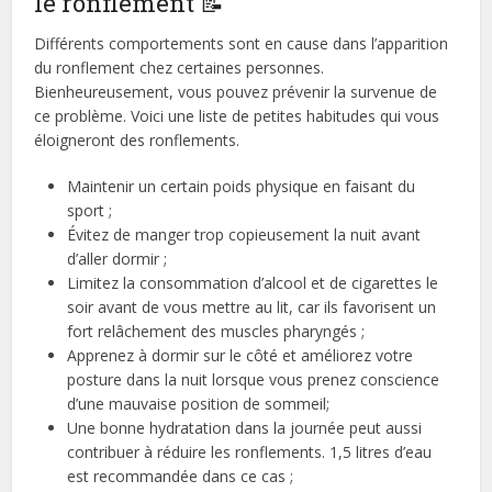
le ronflement 📝
Différents comportements sont en cause dans l’apparition
du ronflement chez certaines personnes.
Bienheureusement, vous pouvez prévenir la survenue de
ce problème. Voici une liste de petites habitudes qui vous
éloigneront des ronflements.
Maintenir un certain poids physique en faisant du
sport ;
Évitez de manger trop copieusement la nuit avant
d’aller dormir ;
Limitez la consommation d’alcool et de cigarettes le
soir avant de vous mettre au lit, car ils favorisent un
fort relâchement des muscles pharyngés ;
Apprenez à dormir sur le côté et améliorez votre
posture dans la nuit lorsque vous prenez conscience
d’une mauvaise position de sommeil;
Une bonne hydratation dans la journée peut aussi
contribuer à réduire les ronflements. 1,5 litres d’eau
est recommandée dans ce cas ;