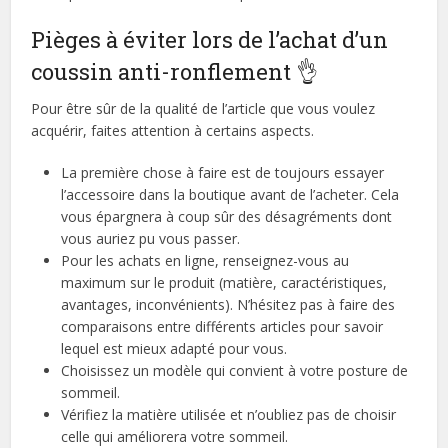
Pièges à éviter lors de l’achat d’un
coussin anti-ronflement 👌
Pour être sûr de la qualité de l’article que vous voulez
acquérir, faites attention à certains aspects.
La première chose à faire est de toujours essayer
l’accessoire dans la boutique avant de l’acheter. Cela
vous épargnera à coup sûr des désagréments dont
vous auriez pu vous passer.
Pour les achats en ligne, renseignez-vous au
maximum sur le produit (matière, caractéristiques,
avantages, inconvénients). N’hésitez pas à faire des
comparaisons entre différents articles pour savoir
lequel est mieux adapté pour vous.
Choisissez un modèle qui convient à votre posture de
sommeil.
Vérifiez la matière utilisée et n’oubliez pas de choisir
celle qui améliorera votre sommeil.