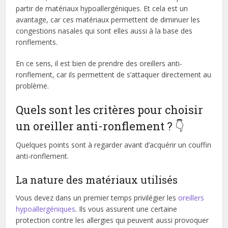
partir de matériaux hypoallergéniques. Et cela est un
avantage, car ces matériaux permettent de diminuer les
congestions nasales qui sont elles aussi à la base des
ronflements.
En ce sens, il est bien de prendre des oreillers anti-
ronflement, car ils permettent de s’attaquer directement au
problème.
Quels sont les critères pour choisir
un oreiller anti-ronflement ? 👇
Quelques points sont à regarder avant d’acquérir un couffin
anti-ronflement.
La nature des matériaux utilisés
Vous devez dans un premier temps privilégier les
oreillers
hypoallergéniques
. Ils vous assurent une certaine
protection contre les allergies qui peuvent aussi provoquer