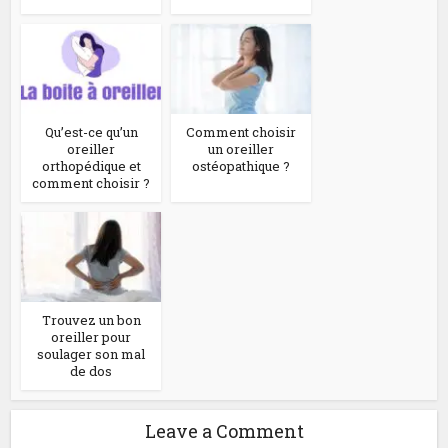
Qu’est-ce qu’un
Comment choisir
oreiller
un oreiller
orthopédique et
ostéopathique ?
comment choisir ?
Trouvez un bon
oreiller pour
soulager son mal
de dos
Leave a Comment