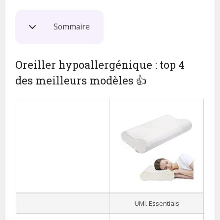
Sommaire
Oreiller hypoallergénique : top 4
des meilleurs modèles 👍
UMI. Essentials