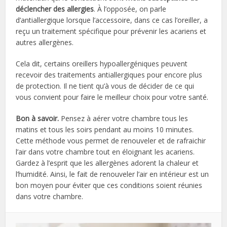
déclencher des allergies
. À l’opposée, on parle
d’antiallergique lorsque l’accessoire, dans ce cas l’oreiller, a
reçu un traitement spécifique pour prévenir les acariens et
autres allergènes.
Cela dit, certains oreillers hypoallergéniques peuvent
recevoir des traitements antiallergiques pour encore plus
de protection. Il ne tient qu’à vous de décider de ce qui
vous convient pour faire le meilleur choix pour votre santé.
Bon à savoir.
Pensez à aérer votre chambre tous les
matins et tous les soirs pendant au moins 10 minutes.
Cette méthode vous permet de renouveler et de rafraichir
l’air dans votre chambre tout en éloignant les acariens.
Gardez à l’esprit que les allergènes adorent la chaleur et
l’humidité. Ainsi, le fait de renouveler l’air en intérieur est un
bon moyen pour éviter que ces conditions soient réunies
dans votre chambre.