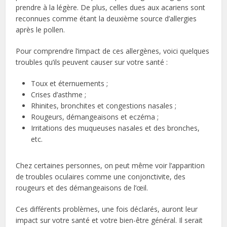
prendre à la légère. De plus, celles dues aux acariens sont
reconnues comme étant la deuxième source d’allergies
après le pollen.
Pour comprendre l’impact de ces allergènes, voici quelques
troubles qu’ils peuvent causer sur votre santé :
Toux et éternuements ;
Crises d’asthme ;
Rhinites, bronchites et congestions nasales ;
Rougeurs, démangeaisons et eczéma ;
Irritations des muqueuses nasales et des bronches,
etc.
Chez certaines personnes, on peut même voir l’apparition
de troubles oculaires comme une conjonctivite, des
rougeurs et des démangeaisons de l’œil.
Ces différents problèmes, une fois déclarés, auront leur
impact sur votre santé et votre bien-être général. Il serait