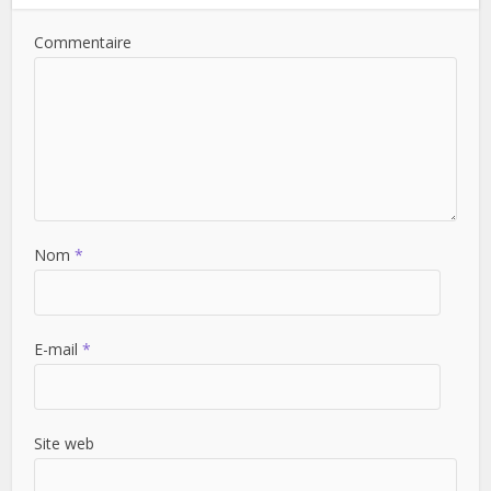
Commentaire
Nom
*
E-mail
*
Site web