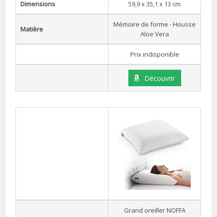
Dimensions
59,9 x 35,1 x 13 cm
Mémoire de forme - Housse
Matière
Aloe Vera
Prix indisponible
Découvrir
Grand oreiller NOFFA