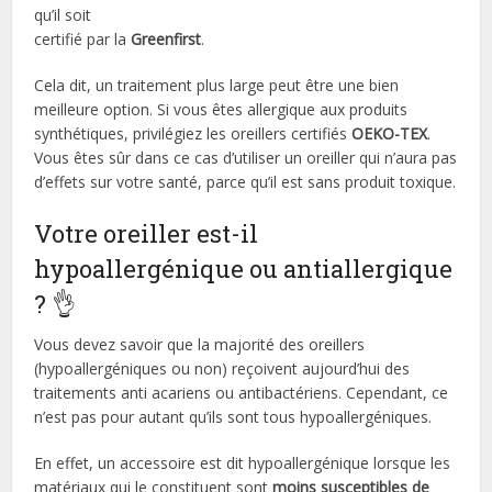
qu’il soit
certifié par la
Greenfirst
.
Cela dit, un traitement plus large peut être une bien
meilleure option. Si vous êtes allergique aux produits
synthétiques, privilégiez les oreillers certifiés
OEKO-TEX
.
Vous êtes sûr dans ce cas d’utiliser un oreiller qui n’aura pas
d’effets sur votre santé, parce qu’il est sans produit toxique.
Votre oreiller est-il
hypoallergénique ou antiallergique
? 👌
Vous devez savoir que la majorité des oreillers
(hypoallergéniques ou non) reçoivent aujourd’hui des
traitements anti acariens ou antibactériens. Cependant, ce
n’est pas pour autant qu’ils sont tous hypoallergéniques.
En effet, un accessoire est dit hypoallergénique lorsque les
matériaux qui le constituent sont
moins susceptibles de