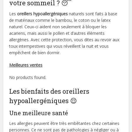
votre sommeil ? 😴
Les
oreillers hypoallergéniques
naturels sont faits à base
de matériaux comme le bambou, le coton ou le latex
naturel. Ceux-ci aident non seulement à bloquer les
acariens, mais aussi le pollen et d’autres éléments
allergènes. Avec cette protection, vous dites au revoir aux
toux intempestives qui vous réveillent la nuit et vous
empêchent de bien dormir.
Meilleures ventes
No products found.
Les bienfaits des oreillers
hypoallergéniques 😌
Une meilleure santé
Les allergies peuvent être très embêtantes chez certaines
personnes. Ce ne sont pas de pathologies à négliger ou à