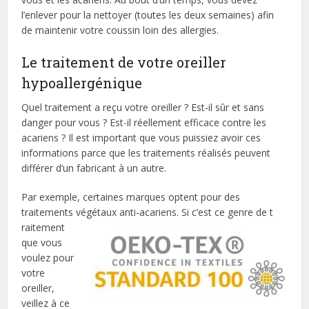
l’enlever pour la nettoyer (toutes les deux semaines) afin
de maintenir votre coussin loin des allergies.
Le traitement de votre oreiller
hypoallergénique
Quel traitement a reçu votre oreiller ? Est-il sûr et sans
danger pour vous ? Est-il réellement efficace contre les
acariens ? Il est important que vous puissiez avoir ces
informations parce que les traitements réalisés peuvent
différer d’un fabricant à un autre.
Par exemple, certaines marques optent pour des
traitements végétaux anti-acariens. Si c’est ce genre de t
raitement
que vous
voulez pour
votre
oreiller,
veillez à ce