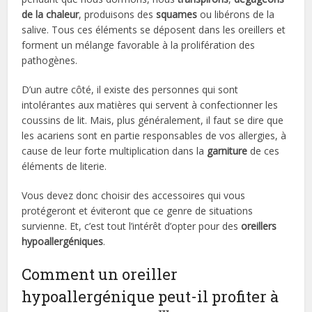
de la chaleur
, produisons des
squames
ou libérons de la
salive. Tous ces éléments se déposent dans les oreillers et
forment un mélange favorable à la prolifération des
pathogènes.
D’un autre côté, il existe des personnes qui sont
intolérantes aux matières qui servent à confectionner les
coussins de lit. Mais, plus généralement, il faut se dire que
les acariens sont en partie responsables de vos allergies, à
cause de leur forte multiplication dans la
garniture
de ces
éléments de literie.
Vous devez donc choisir des accessoires qui vous
protégeront et éviteront que ce genre de situations
survienne. Et, c’est tout l’intérêt d’opter pour des
oreillers
hypoallergéniques
.
Comment un oreiller
hypoallergénique peut-il profiter à