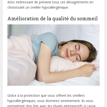
donc intéressant de prévenir tous ces désagréments en
choisissant un oreiller hypoallergénique.
Amélioration de la qualité du sommeil
Grâce à la protection que vous offrent les oreillers
hypoallergéniques, vous dormirez sereinement. Ils vous
permettent d’en finir avec les réveils intempestifs à cause