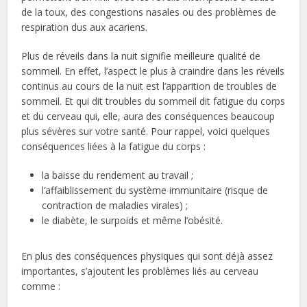
de la toux, des congestions nasales ou des problèmes de
respiration dus aux acariens.
Plus de réveils dans la nuit signifie meilleure qualité de
sommeil. En effet, l’aspect le plus à craindre dans les réveils
continus au cours de la nuit est l’apparition de troubles de
sommeil. Et qui dit troubles du sommeil dit fatigue du corps
et du cerveau qui, elle, aura des conséquences beaucoup
plus sévères sur votre santé. Pour rappel, voici quelques
conséquences liées à la fatigue du corps :
la baisse du rendement au travail ;
l’affaiblissement du système immunitaire (risque de
contraction de maladies virales) ;
le diabète, le surpoids et même l’obésité.
En plus des conséquences physiques qui sont déjà assez
importantes, s’ajoutent les problèmes liés au cerveau
comme :