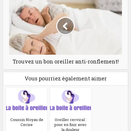
Trouvez un bon oreiller anti-ronflement!
Vous pourriez également aimer
Coussin Noyau de
Oreiller cervical :
Cerise
pour en finir avec
la douleur